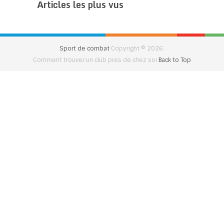
Articles les plus vus
Sport de combat
Copyright © 2026.
Comment trouver un club pres de chez soi
Back to Top