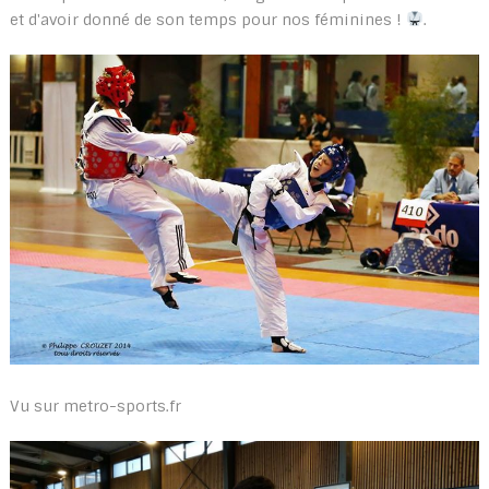
et d'avoir donné de son temps pour nos féminines !
.
Vu sur metro-sports.fr