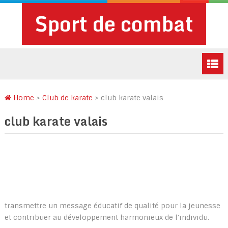
Sport de combat
Home
>
Club de karate
>
club karate valais
club karate valais
transmettre un message éducatif de qualité pour la jeunesse
et contribuer au développement harmonieux de l'individu.