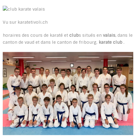
Vu sur karatetivoli.ch
horaires des cours de karaté et
club
s situés en
valais
, dans le
canton de vaud et dans le canton de fribourg.
karate club
.