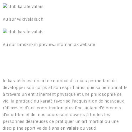
Vu sur wikivalais.ch
Vu sur bmsknkm.preview.infomaniak.website
le karatédo est un art de combat à s nues permettant de
développer son corps et son esprit ainsi que sa personnalité
à travers un entraînement physique et une philosophie de
vie. la pratique du karaté favorise l'acquisition de nouveaux
réflexes et d'une coordination plus fine, autant d'éléments
d'équilibre et de nos cours sont ouverts à toutes les
personnes désireuses de pratiquer un art martial ou une
discipline sportive de à ans en
valais
ou vaud.