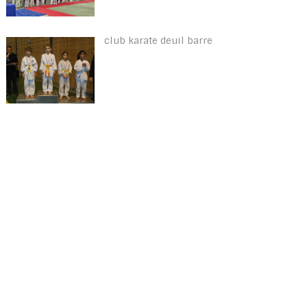
club karate deuil barre