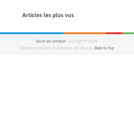
Articles les plus vus
Sport de combat
Copyright © 2026.
Comment trouver un club pres de chez soi
Back to Top