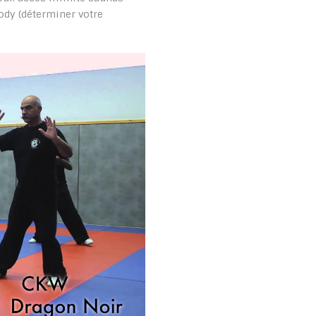
body (déterminer votre